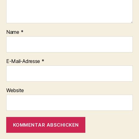
Name
*
E-Mail-Adresse
*
Website