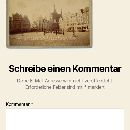
Schreibe einen Kommentar
Deine E-Mail-Adresse wird nicht veröffentlicht.
Erforderliche Felder sind mit
*
markiert
Kommentar
*