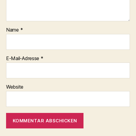
Name
*
E-Mail-Adresse
*
Website