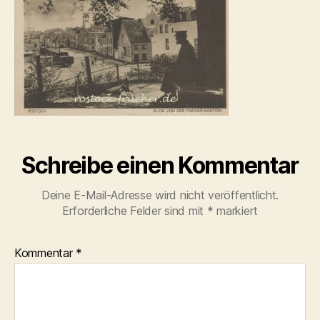
Schreibe einen Kommentar
Deine E-Mail-Adresse wird nicht veröffentlicht.
Erforderliche Felder sind mit
*
markiert
Kommentar
*