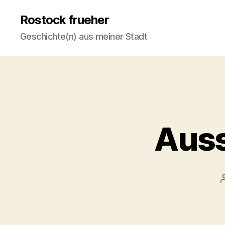
Rostock frueher
Geschichte(n) aus meiner Stadt
Auss