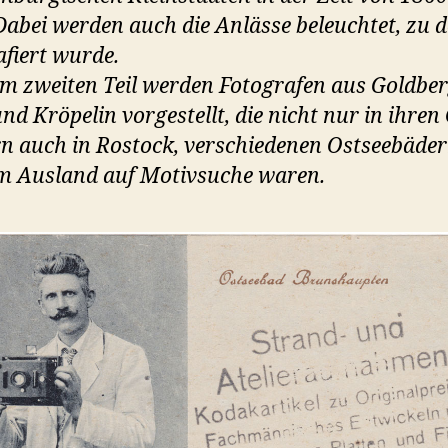
Dabei werden auch die Anlässe beleuchtet, zu 
afiert wurde.
em zweiten Teil werden Fotografen aus Goldber
nd Kröpelin vorgestellt, die nicht nur in ihren
n auch in Rostock, verschiedenen Ostseebäder
m Ausland auf Motivsuche waren.